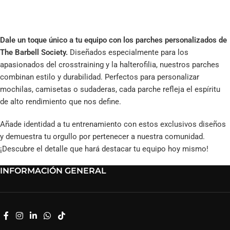
Dale un toque único a tu equipo con los parches personalizados de
The Barbell Society.
Diseñados especialmente para los
apasionados del crosstraining y la halterofilia, nuestros parches
combinan estilo y durabilidad. Perfectos para personalizar
mochilas, camisetas o sudaderas, cada parche refleja el espíritu
de alto rendimiento que nos define.
Añade identidad a tu entrenamiento con estos exclusivos diseños
y demuestra tu orgullo por pertenecer a nuestra comunidad.
¡Descubre el detalle que hará destacar tu equipo hoy mismo!
INFORMACIÓN GENERAL