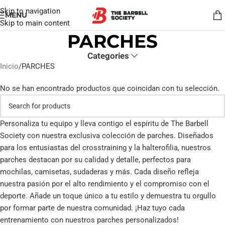
Skip to navigation
MENU
Skip to main content
PARCHES
Categories
Inicio
PARCHES
No se han encontrado productos que coincidan con tu selección.
Personaliza tu equipo y lleva contigo el espíritu de The Barbell
Society con nuestra exclusiva colección de parches. Diseñados
para los entusiastas del crosstraining y la halterofilia, nuestros
parches destacan por su calidad y detalle, perfectos para
mochilas, camisetas, sudaderas y más. Cada diseño refleja
nuestra pasión por el alto rendimiento y el compromiso con el
deporte. Añade un toque único a tu estilo y demuestra tu orgullo
por formar parte de nuestra comunidad. ¡Haz tuyo cada
entrenamiento con nuestros parches personalizados!