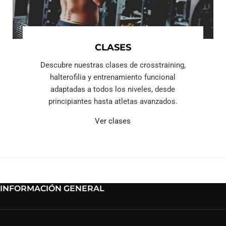
CLASES
Descubre nuestras clases de crosstraining,
halterofilia y entrenamiento funcional
adaptadas a todos los niveles, desde
principiantes hasta atletas avanzados.
Ver clases
INFORMACIÓN GENERAL