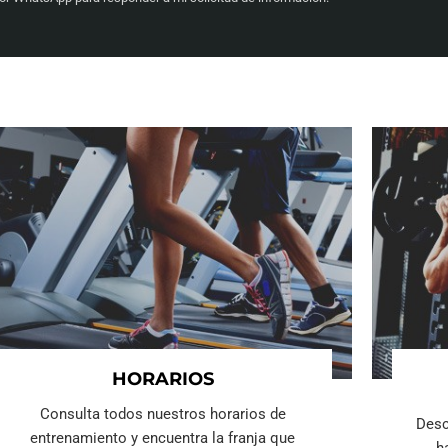
HORARIOS
Consulta todos nuestros horarios de
Desc
entrenamiento y encuentra la franja que