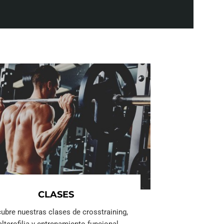
CLASES
ubre nuestras clases de crosstraining,