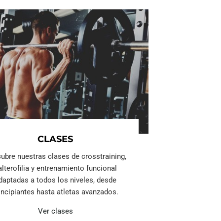
CLASES
ubre nuestras clases de crosstraining,
alterofilia y entrenamiento funcional
daptadas a todos los niveles, desde
incipiantes hasta atletas avanzados.
Ver clases