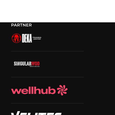
PARTNER