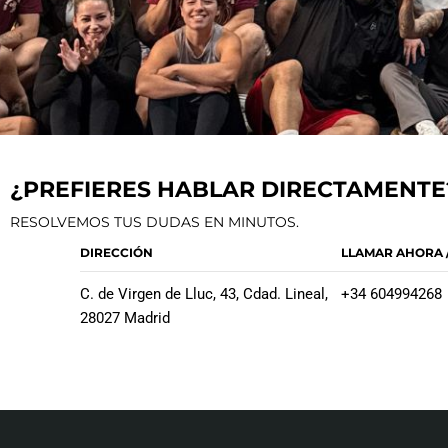
¿PREFIERES HABLAR DIRECTAMENTE
RESOLVEMOS TUS DUDAS EN MINUTOS.
DIRECCIÓN
LLAMAR AHORA 
C. de Virgen de Lluc, 43, Cdad. Lineal,
+34 604994268
28027 Madrid