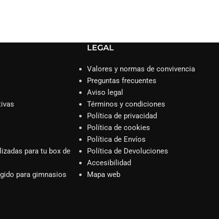
LEGAL
Valores y normas de convivencia
Preguntas frecuentes
Aviso legal
tivas
Términos y condiciones
Política de privacidad
Política de cookies
Política de Envíos
lizadas para tu box de
Política de Devoluciones
Accesibilidad
egido para gimnasios
Mapa web