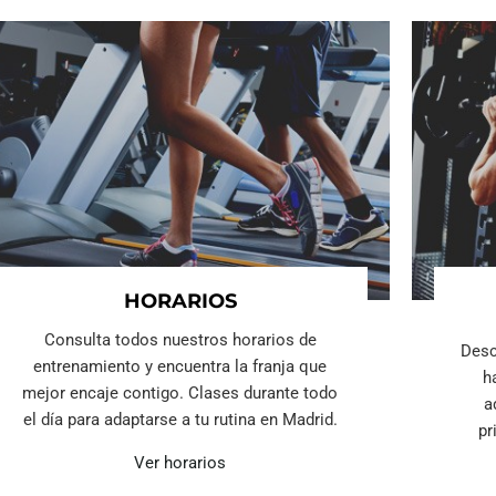
HORARIOS
Consulta todos nuestros horarios de
Desc
entrenamiento y encuentra la franja que
h
mejor encaje contigo. Clases durante todo
a
el día para adaptarse a tu rutina en Madrid.
pr
Ver horarios