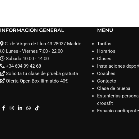
INFORMACIÓN GENERAL
MENÚ
C. de Virgen de Lluc 43 28027 Madrid
Tarifas
Lunes - Viernes 7:00 - 22.00
Horarios
Sabado 10:00 - 14:00
Clases
+34 604 99 42 68
Instalaciones depor
Solicita tu clase de prueba gratuita
Coaches
Oferta Open Box Ilimiatdo 40€
Contacto
Clase de prueba
Estanterias persona
crossfit
Espacio cardioprot