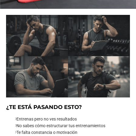
¿TE ESTÁ PASANDO ESTO?
Entrenas pero no ves resultados
No sabes cómo estructurar tus entrenamientos
Te falta constancia o motivación