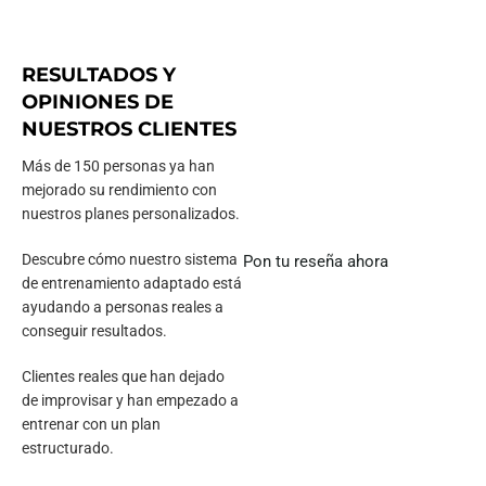
RESULTADOS Y
OPINIONES DE
NUESTROS CLIENTES
Más de 150 personas ya han
mejorado su rendimiento con
nuestros planes personalizados.
Descubre cómo nuestro sistema
Pon tu reseña ahora
de entrenamiento adaptado está
ayudando a personas reales a
conseguir resultados.
Clientes reales que han dejado
de improvisar y han empezado a
entrenar con un plan
estructurado.