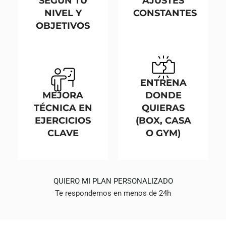
SEGÚN TU
AJUSTES
NIVEL Y
CONSTANTES
OBJETIVOS
ENTRENA
MEJORA
DONDE
TÉCNICA EN
QUIERAS
EJERCICIOS
(BOX, CASA
CLAVE
O GYM)
QUIERO MI PLAN PERSONALIZADO
Te respondemos en menos de 24h