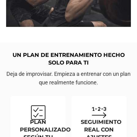
UN PLAN DE ENTRENAMIENTO HECHO
SOLO PARA TI
Deja de improvisar. Empieza a entrenar con un plan
que realmente funcione.
PLAN
SEGUIMIENTO
PERSONALIZADO
REAL CON