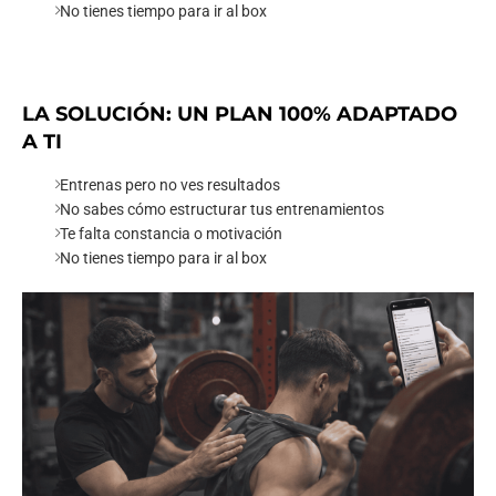
No tienes tiempo para ir al box
LA SOLUCIÓN: UN PLAN 100% ADAPTADO
A TI
Entrenas pero no ves resultados
No sabes cómo estructurar tus entrenamientos
Te falta constancia o motivación
No tienes tiempo para ir al box