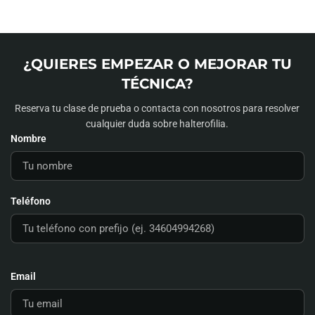
¿QUIERES EMPEZAR O MEJORAR TU
TÉCNICA?
Reserva tu clase de prueba o contacta con nosotros para resolver
cualquier duda sobre halterofilia.
Nombre
Teléfono
Email