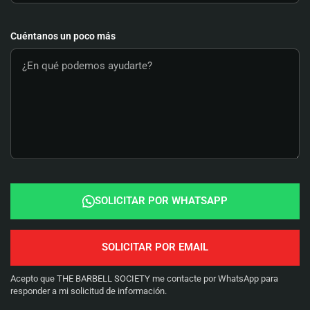
Cuéntanos un poco más
SOLICITAR POR WHATSAPP
Acepto que THE BARBELL SOCIETY me contacte por WhatsApp para
responder a mi solicitud de información.